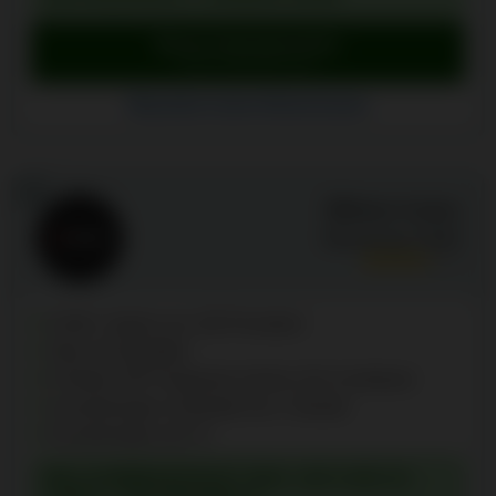
Bonus beanspruchen
Besuche Wazamba Casino
Wazamba Casino Bewertungen
113
888starz Casino
Bewertung:
6.9
/10
9.500+ Spiele von 105 Providern
Über 20 Spielfilter
8-Stufen-VIP-Programm mit bis 11%-Cashback
Auszahlungen innerhalb von 1 Stunde
Einzahlungen ab 2 €
WILLKOMMENSPAKET: MAX. 100 % BIS ZU