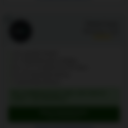
107
Planbet Casino
Bewertung:
7.0
/10
130+ geprüfte Anbieter
25+ Kryptowährungen verfügbar
Bis zu 11 % Cashback bei VIP-Status
Nur 10 € Mindesteinzahlung
5 regelmäßige Aktionen
WILLKOMMENSPAKET: MAX. 100 % BIS ZU
1.500 € + 150 FREISPIELE
Bonus beanspruchen
Besuche Planbet Casino
Planbet Casino Bewertungen