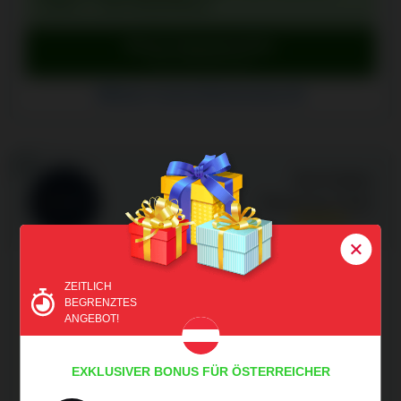
1.500 € + 150 FREISPIELE
Bonus beanspruchen
Besuche 888starz Casino
888starz Casino Bewertungen (6)
114
Axe Casino
Bewertung:
6.9
/10
5.900 Casino Spiele
ZEITLICH
Zuverlässiger Betreiber Dama N.V.
BEGRENZTES
VIP-Programm mit bis zu 600 €
ANGEBOT!
15 Zahlungsmethoden verfügbar
Kein Auszahlungslimit für Kryptowährungen
EXKLUSIVER BONUS FÜR ÖSTERREICHER
Curaçao OGL/2023/174/0082