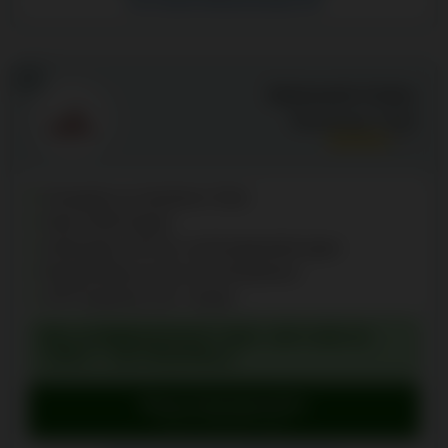
103
Impressario Casino
Bewertung:
7.0
/10
Freispiele an lukrativen Slots
Über 8.000 Spiele
Zahlungen mit Fiat- und Kryptowährungen
Regelmäßig um die 10 Promotionen
VIP-Programm mit 7 Stufen
WILLKOMMENSPAKET: MAX. 100 % BIS ZU
1.000 € + 100 FREISPIELE
Bonus beanspruchen
Besuche Impressario Casino