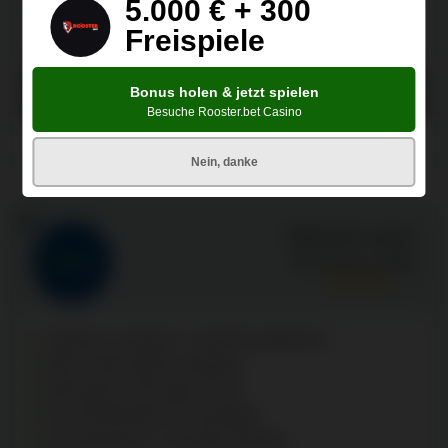
5.000 € + 300
WILLKOMMENSPAKET: MAX. 100 % BIS ZU
Freispiele
3.750 € + 200 FREISPIELE
Bonus beanspruchen
Bonus holen & jetzt spielen
Besuche Axe Casino
Besuche Rooster.bet Casino
Axe Casino Bewertungen
Nein, danke
115
Betmatch casino
Bewertung:
6.9
/10
Tägliche Cashback- und Bonusaktionen
Über 5.000 Spiele verfügbar
Zahlungen mit Krypto & Fiat
Top-Kombiwetten für Sportfans
Auszahlungen in wenigen Minuten