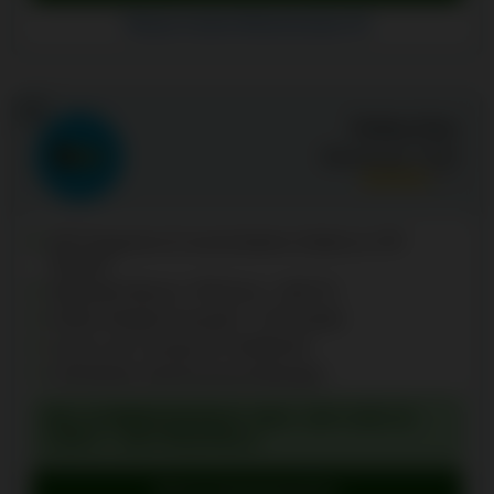
Rioace Casino Bewertungen (4)
110
Rolling Slots
Bewertung:
7.0
/10
VIP-Programm (5 verschiedene Stufen) & VIP-
Support
Highroller-Bonus: 700 Euro + 200 FS
Große Anbieter-Auswahl - 70 Provider
Lizenz von Curaçao Nr. 8048/JAZ
Unlimitierte Gewinnausschüttungen
WILLKOMMENSBONUS: MAX. 100 % BIS ZU
2.600 € + 260 FREISPIELE
Bonus beanspruchen