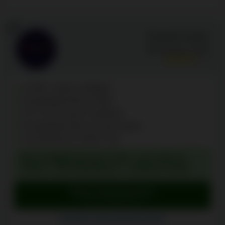
101
Duospin Casino
Bewertung:
7.0
/10
15.000+ Spiele verfügbar
Einzigartiger Bonus Shop
25 % Live Casino Cashback
Einzigartiges Bonus Crab System
Auszahlung am selben Tag
WILLKOMMENSPAKET: MAX. 125 % BIS ZU
3.000 € + 400 FREISPIELE + 1 BONUS CRAB
Bonus beanspruchen
Besuche Duospin Casino
Duospin Casino Bewertungen