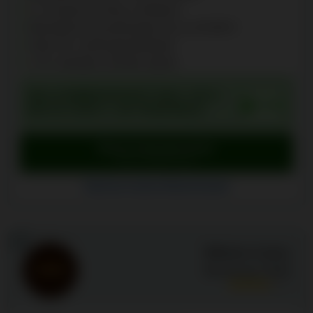
1x Umsatz für Glory Cashback
Monatliche Auszahlungen bis zu 20.000 €
Über 30+ Zahlungsmethoden
175+ beliebte schnelle Spiele
WILLKOMMENSPAKET: MAX. 125 %
RISE
BIS ZU 5.555 € + 257 FREISPIELE
Bonus beanspruchen
Besuche Spinrise Casino
Spinrise Casino Bewertungen
119
Wildsino Casino
Bewertung:
6.9
/10