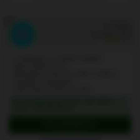
102
Ice Casino
Bewertung:
7.0
/10
Auszahlungen in 12 Stunden bearbeitet
App für Android und iOS
Wöchentliche Turniere mit 15.000 €-Preispools
99-stufiges Treueprogramm
4.000+ Spiele mit 180-Crash-Titeln
WILLKOMMENSPAKET: MAX. 200 % BIS ZU
1.500 € + 220 FREISPIELE
Bonus beanspruchen
Besuche Ice Casino
Ice Casino Bewertungen (8)