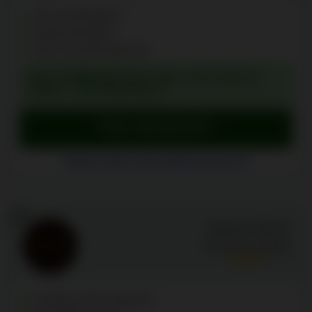
24/7 Kundendienst
Handy-freundlich
Hohe Auszahlungslimits
WILLKOMMENSPAKET: MAX. 150 % BIS ZU
1.500 € + 150 FREISPIELE
Bonus beanspruchen
Besuche Vulkan Vegas Casino
Vulkan Vegas Casino Bewertungen (9)
125
Amunra Casino
Bewertung:
6.5
/10
5-stufiges VIP-Programm