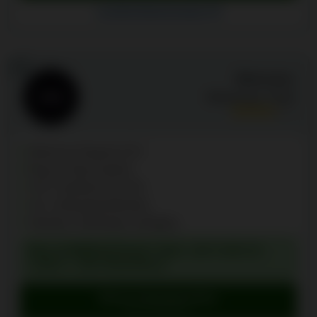
LevelUp Bewertungen (4)
105
Madcasino
Bewertung:
7.0
/10
Minimum Deposit 10 €
Bonus Shop System
VIP Cashback bis 10%
20+ Zahlungsmethoden
Weekly Challenges verfügbar
WILLKOMMENSPAKET: MAX. 100 % BIS ZU
1.500 € + 300 FREISPIELE
Bonus beanspruchen
Besuche Madcasino