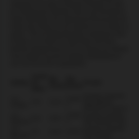
Variationen wie Gates of Olympus Roulette, bei dem
die Handlung des beliebten Slots in das thematische
Studio übertragen wird, während die Bonusrunde den
Dealer dazu bringt, sie mit Funktionen wie Tumbles zu
spielen. Titel wie Infinite Blackjack unterstützen hohe
Einsätze von 10.000 € für High Roller. Mit einem
kleineren Budget können Sie Ice Fishing und Ultimate
Texas Holdem mit einem niedrigen Mindestbereich
von 0,10 € bis 0,50 € ausprobieren.
Anzahl
Min.
Max.
Spieltyp
der
Provider
Einsatz
Einsatz
Spiele
Evolution, Pragmatic
Live
10.000
470+
0,10 €
Play, Winfinity,
Roulette
€
BETERLive, Playtech
Live
10.000
Evolution, Pragmatic
510+
0,50 €
Blackjack
€
Play, Winfinity, Ezugi
Live
Evolution, Pragmatic
70+
0,50 €
5.000 €
Baccarat
Play, Winfinity