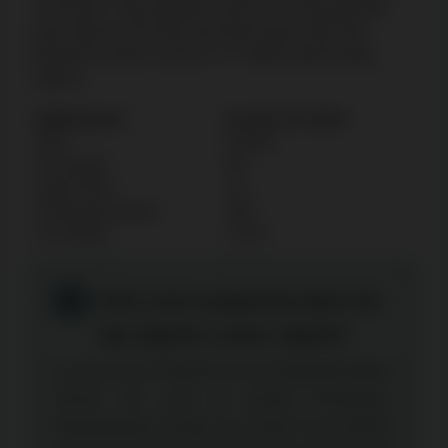
„Exclusive“-Tag zugreifen. Wenn ein Titel gestartet
wird, können Sie über das Menü ganz links den
Bildschirm teilen und bis zu 4 Spiele gleichzeitig
spielen.
Spilkategorie
Anzahl der Spiele
Slots
25.000+
Tischspiele
30+
Video-Poker
10+
Sofortgewinnspiele
180+
Live-Spiele
1.275+
Gibt 1red zusätzliche Boni für
das Spielen seiner Spiele?
Ja, durch das Platzieren von Echtgeldeinsätzen
können Sie auch an Quests teilnehmen.
Beispielsweise bringt ein Umsatz von 16.000 €