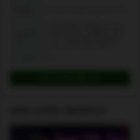
Minimale
10 €; Mindesteinzahlungsbonus - 20 €
Einzahlung
Spielautomaten, Roulette, Baccarat,
Auswahl der
Poker, Blackjack, Rubbellose, Keno,
Spiele
Sic Bo, Dragon Tiger, Würfelspiele,
Deal or no Deal, Crash-Spiele
Live-Spiele
Ja
BEIM CASINO ANMELDEN
1RED CASINO ÜBERSICHT