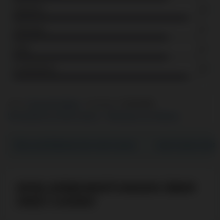
Spielarten
9.9
Zahlungen
8.7
Mobil
8.7
Kundendienst
9.9
Autor:
Simona Eichelberg
Aktualisiert:
06.08.2026
Wie bewerten wir online Casinos
Offenlegung von Werbung
Boni und Aktionen bei 1red Casino
1red Casino Spiel
SPIELERBEWERTUNGEN ÜBER
1RED CASINO