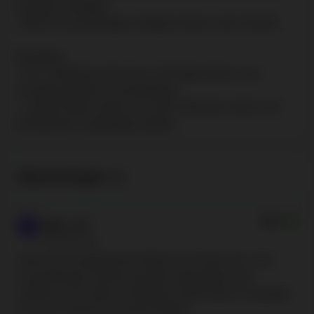
Einsätze verfügbar
- Bitcoin-Auszahlungen erfolgen binnen einer Stunde
Nachteile:
- KYC-Verfahren kann bis zu 30 Tage dauern und
verzögert größere Auszahlungen
- Loyalty-Stufen setzen sich alle 3 Monate zurück und
demotivieren langfristige Spieler
Bewertungen
(6)
10.0
Max_AT
Vor einem Tag
Nutze hier hauptsächlich Bitcoin für meine Ein- und
Auszahlungen. Bisher lief alles reibungslos, die
Gewinne von Gates of Olympus 1000 waren in weniger
als einer Stunde auf meiner Wallet.