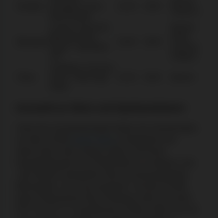
Betsoft,
Roulette
European, Zoom,
0,10 €
150 €
Playtech
Mini Roulette
21 Burn, American,
Betsoft,
Blackjack Neo,
Relax
Blackjack
0,20 €
100 €
Super 7, Blackjack
Gaming,
VIP
Platipus
Caribbean, Pai Gow,
Poker
Oasis, Triple Edge
0,10 €
100 €
Betsoft
Poker
Auswahl an Slots und Spieleanbietern
Unter den Suchwerkzeugen finden Sie Sammlungen,
um über 25.000
Online Slots
in Kategorien wie
„Bonus Buy“ oder „Drops & Wins“ mit einem
Gesamtpreispool von 25.000.000 € zu sortieren. Der
„Top“-Bereich präsentiert Titel mit herausragenden
Mechaniken, wie „Pay-anywhere“ und das 15.000-
fache Potenzial bei Sky of Olympus oder eine hohe
RTP von 97,17 % bei Bonanza Trillion. Wenn Sie mit