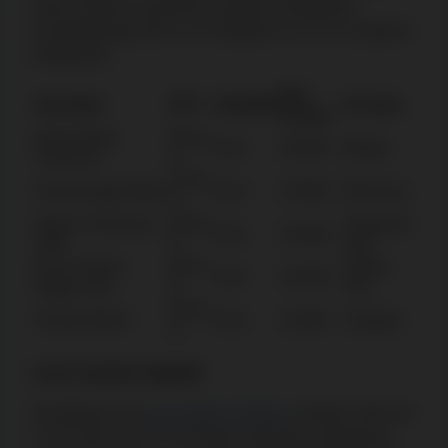
einem aktiven 1red Bonus spielen, beträgt der
Umsatzbeitrag 100 %, im Vergleich zu 5 % in anderen
Kategorien.
Max.
Slot-Spiel
RTP
Volatilität
Provider
Gewinn
Mummyland
96,36
Hoch
25.000x
Belatra
Treasures
%
97,00
Snoop Dogg Dollars
Hoch
10.000x
BGaming
%
Gates of Olympus
96,50
Pragmatic
Hoch
15.000x
1000
%
Play
Duck Hunters
96,07
Nolimit
Hoch
33.333x
Happy Hour
%
City
96,00
Fishing Splash
Hoch
10.000x
Onlyplay
%
Live Casino Spiele
Der Bereich mit
Live-Dealer-Spielen
umfasst mehr als
1.275 Titel. Die 75 TV-Shows umfassen untypische