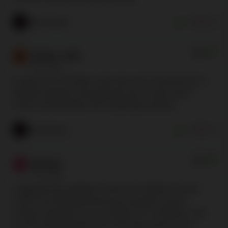
1red Casino
0
0
6.0
Stefan_K90
22.07.2026
Es gibt zwar 25 Stufen, aber dass der Fortschritt alle 3
Monate komplett zurückgesetzt wird, nimmt einem
extrem die Motivation fürs langfristige Spielen.
1red Casino
0
0
2.0
Roland
17.07.2026
Aufgepasst bei größeren Gewinnen! Wollte mir über
2.000 € per Banküberweisung auszahlen lassen.
Erstmal verlangen sie ein ewiges KYC-Verfahren, das
laut den Bedingungen bis zu 30 Tage dauern kann.