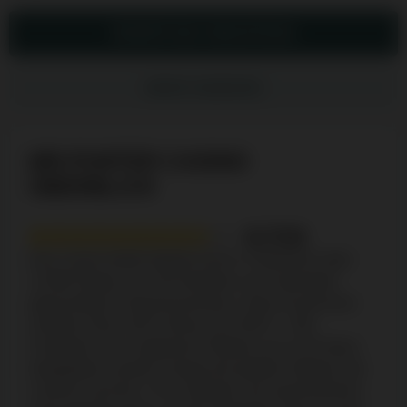
BEWERTUNG HINZUFÜGEN
MEHR ANZEIGEN
MR.PUNTER CASINO
ÜBERBLICK
8.7/10
Das Casino bietet Spieler:innen in Österreich über
12.900 Spiele von 110 Anbietern und unterstützt
gleichzeitig 25 Sprachversionen. Neue Kund:innen
erhalten einen 100 % Bonus bis 500 € + 200
Freispiele, die in täglichen Paketen von je 20 Spins
freigegeben werden. Einige der größten Stärken des
Casinos sind die 1.470 Jackpots, die wöchentlichen