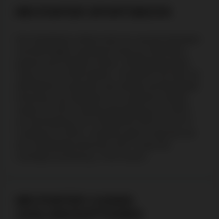
MR.PUNTER SPORTSBOOK
Das Sportsbook umfasst mehr als zwanzig Sportarten
und deckt täglich tausende Events ab. Besonders
präsent sind Fußball mit über 1.500 Begegnungen,
Tennis mit rund 300 Spielen, Tischtennis mit mehr als
500 Matches. Außerdem sehr beliebt sind Basketball,
Eishockey und Volleyball. Für zusätzliche Vorteile
sorgen ein 100 % Ersteinzahlungsbonus bis 200 €,
ein wöchentlicher 50 %-Reload bis 500 € und 10 %
Cashback bis 500 €. Zusätzlich gibt es Specials wie
den Kombiwetten-Boost bis 100 % sowie die
vorzeitige Auszahlung „2 Tore Voraus“.
MR.PUNTER CASINO
ZAHLUNGSOPTIONEN