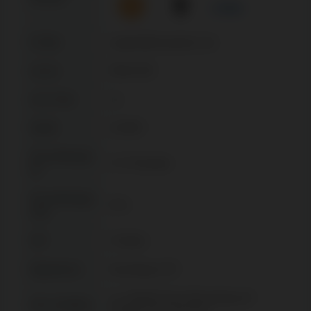
+ 6 Mehr
E-Mail
support@mrpunter.com
Lizenz
PAGCOR
Live-Chat
Ja
Spiele
10.000+
Auszahlungsz
0–72 Stunden
eit
Auszahlungsq
97%
uote
VIP
5 Stufen
Eigentümer
Novaforge LTD
Ja, 256-Bit-Verschlüsselung mit
SSL-Zertifikat