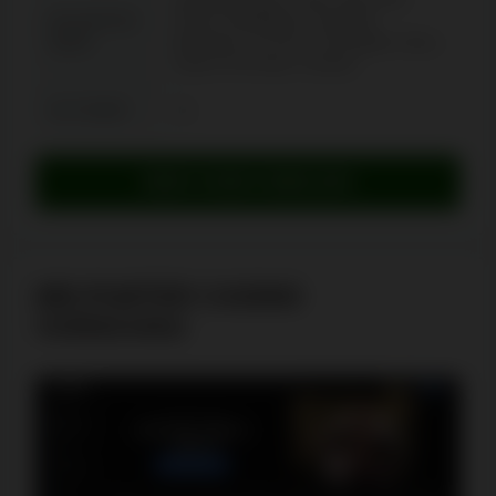
Auswahl der
Poker, Rubbellose, Roulette,
Spiele
Blackjack, Sic Bo, Tischspiele, Keno,
Deal or No Deal, Turniere
Live-Spiele
Ja
BEIM CASINO ANMELDEN
MR.PUNTER CASINO
VORSCHAU