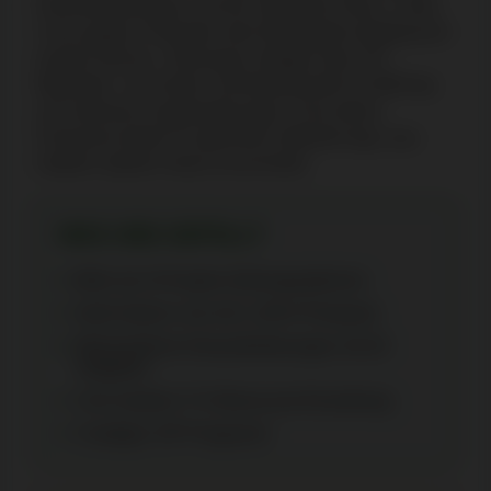
Herausforderungen und der integrierte Shop, in dem
Coins gegen Freispiele oder Bonusgeld eingetauscht
werden können. Zahlungen erfolgen über 20+
Methoden: von Karten und Banktransfer bis MiFinity
und mehreren Kryptowährungen. Eine kleine
Schwäche bleibt: Es gibt keine offizielle App, was
mobiles Spielen etwas einschränkt.
WAS UNS GEFÄLLT
Mehr als 10 Krypto-Zahlungsoptionen
Gold Saloon Live mit 1.100 € Preispool
Wöchentliche Herausforderungen mit 20
Aufgaben
Coin-System: 5 % Bonus pro Einzahlung
5-stufiges VIP-Programm