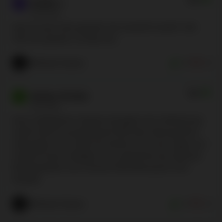
6.0
muller s
05.06.2026
hab ein paar slots gespielt. die auswahl ist groß. hab
100 euro gesetzt. ist okay hier.
Mr.Punter Casino
0
0
9.0
Stefan Pichler
23.04.2026
Nach anfänglicher Skepsis bezüglich der Verifizierung
verlief meine Auszahlung bei MrPunter überraschend
reibungslos. Das Geld war bereits nach zwei Tagen auf
meinem Konto verfügbar, was angesichts der üblichen
Banklaufzeiten eine enorme Erleichterung für mich
darstellt
Mr.Punter Casino
0
0