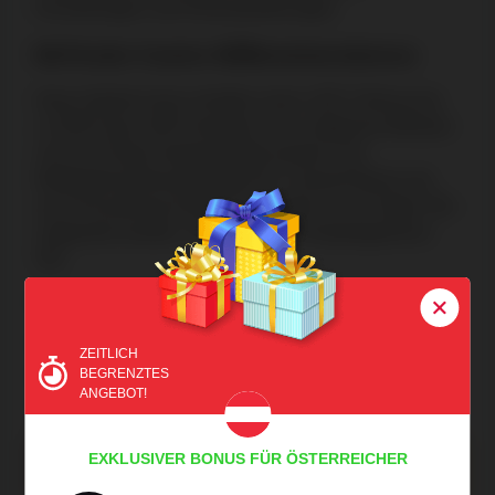
Einzahlungen und Herausforderungen.
Mr.Punter Casino Willkommensbonus
Neue Spieler:innen erhalten einen 100 % Bonus bis
zu 500 € plus 200 Freispiele, die in täglichen Blöcken
von je 20 Spins freigeschaltet werden. Die
Mindesteinzahlung beträgt 20 €. Sowohl Bonus als
auch Einzahlung müssen innerhalb von 10 Tagen 35x
umgesetzt werden, Gewinne aus Freispielgewinne
40x.
Einzahlungsmethoden für den Bonus:
Mastercard
ZEITLICH
BEGRENZTES
MiFinity
ANGEBOT!
Kryptowährungen (BTC, ETH, LTC, USDT usw.)
EXKLUSIVER BONUS FÜR ÖSTERREICHER
Behalten Sie stets Ihr Einsatzlimit im