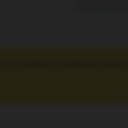
PayPal in Österreich nich
e und Herausforderungen, da gezieltes Münzensammeln oft