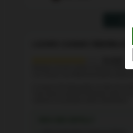
BEWE
LIZARO CASINO ÜBERBLICK
8.1/10
Betrieben auf einer stabilen iGaming-Plattform b
Live-Tischen. Das Willkommenspaket umfasst 250
In unserem Test überzeugten vor allem die sc
Crab-System zusätzliche Motivation bieten. Ein kl
modernes und qualitativ starkes Spielerlebnis.
WAS UNS GEFÄLLT
Mehr als fünf aktive Turniere pro Woche