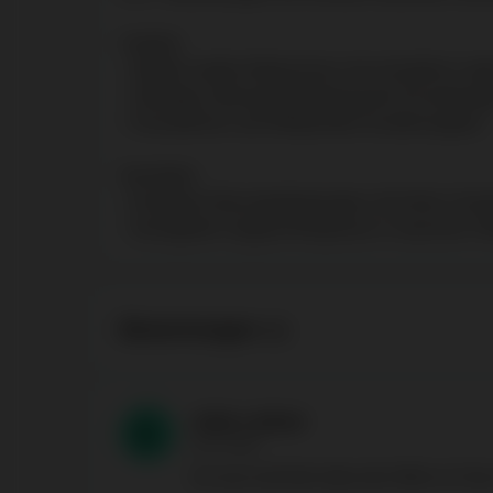
Vorteile:
- Stabile mobile Webversion mit schnellem Laden
- Sofortige Zahlungsabwicklung bei Einzahlung
- Freundlicher und hilfsbereiter Kundensupport
Nachteile:
- Komplexe Bonusbedingungen mit hoher Umsetz
- Verzögerter Support-Response in manchen Fä
Bewertungen
(8)
Julia Leitner
24.07.2026
Ich war echt froh über die Hilfe im Chat