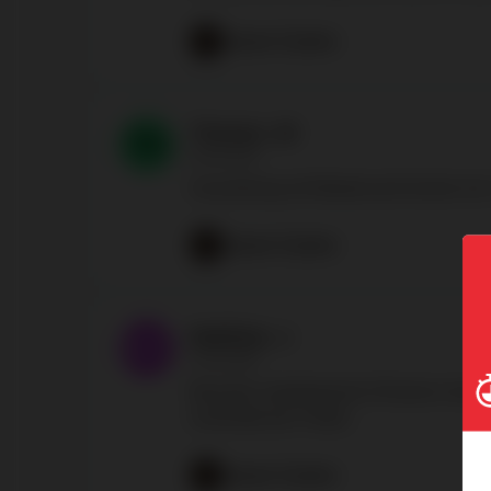
Lizaro Casino
Thomas_82
02.06.2026
Auszahlung mit Mastercard hat bei mir
Lizaro Casino
Matthias_s
14.04.2026
Beachte unbedingt die 35-fache Umsetz
innerhalb der Fristen
Lizaro Casino