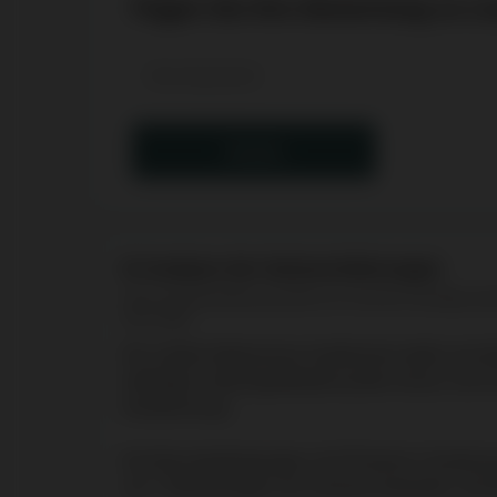
Fügen Sie Ihre Bewertung zu Li
Senden
KI Analyse der Nutzererfahrungen
Diese Zusammenfassung wurde von AI auf der Grundlage aktue
25.07.2026
Die mobile Webversion funktioniert stabil und l
sofortigen Zahlungsabläufe positiv hervor. Der
Anerkennung.
Die Bonusbedingungen mit 35-facher Umsetzung 
von 7 Bewertungen als schwach bewertet, und d