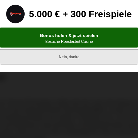
5.000 € + 300 Freispiele
ewartet... das ist einfach zu lang für eine Antwort... sehr ent
Bonus holen & jetzt spielen
Besuche Rooster.bet Casino
RTUNG HINZUFÜGEN
MEHR ANZEIGE
Nein, danke
HT
n Twocent Technology Limited unter der Lizenz des Anjouan G
s ist eine krypto-fokussierte Glücksspielplattform, auf der Sie 
Anmeldung erhalten neue Spieler in Österreich max. 120 % bi
 kostenlosen Chips beinhalten. Die Bibliothek bietet einzigar
lt wurden. Sehen Sie sich diese vollständige BC.Game Casino Be