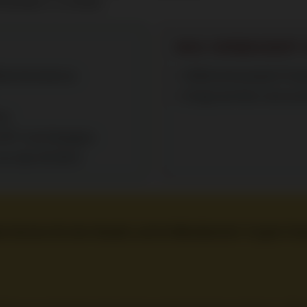
itsdaten zu erhalten.
WAS VERBESSERT
illkommensbonus
Willkommenspaket Freisp
Einige der Boni sind auf 
ans
NFT und Strategien
von über 85.000 €
n-Service für den Handel, und im Menübereich 'Crypto Futu