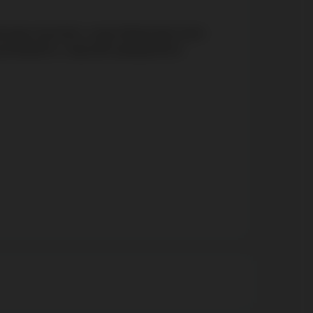
lungen berichtet. Lange Wartezeiten beim
rundsätzlich, zeigt aber gelegentliche