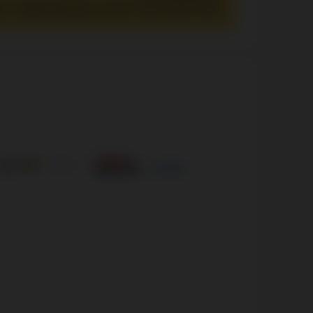
ho- und Neurolinguistik, moderne Grammatiktheorie,
n, praktische Anwendung der theoretischen Kennt
+ 15 Mehr