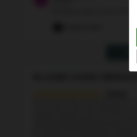
01.06.2026
Bei BCgame habe ich schon 10 Minuten g
BC.Game Casino
BEWE
BC.GAME CASINO ÜBERSIC
9.6/10
Das BC.Game Online Casino wurde seit 2017 vo
und zeichnet sich durch über 5.000 Spiele aus. E
Zahlungen zugreifen können. Bei der BC.Game 
regelmäßige Angebote Werbegeschenke mit FS und
die speziell für die Glücksspielseite entwicke