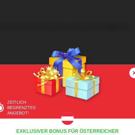
st. Ich bin wirklich froh, dass Hilfe so schnell verfügbar war.
ahlung bei BC.game so niedrig ist. Man kann schon mit 10 starten,
eld einzahlen zu müssen.
ZEITLICH
BEGRENZTES
ANGEBOT!
EXKLUSIVER BONUS FÜR ÖSTERREICHER