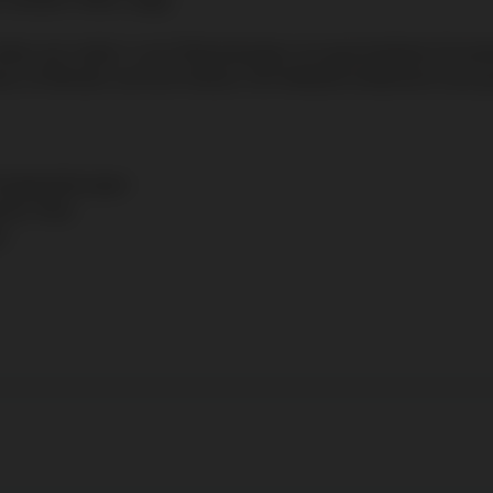
ten auf, wobei 1 von 8 Bewertungen von gescheiterten Einzah
twa 10 Minuten auf eine Antwort. Die Website funktioniert zwar g
 Kryptowährungen
arme Tests
n